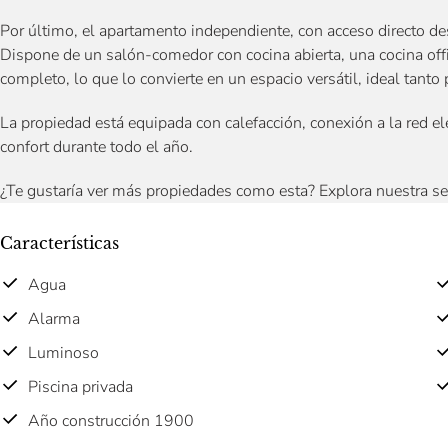
Por último, el apartamento independiente, con acceso directo desd
Dispone de un salón-comedor con cocina abierta, una cocina offi
completo, lo que lo convierte en un espacio versátil, ideal tanto
La propiedad está equipada con calefacción, conexión a la red e
confort durante todo el año.
¿Te gustaría ver más propiedades como esta? Explora nuestra s
Características
Agua
Alarma
Luminoso
Piscina privada
Año construcción 1900