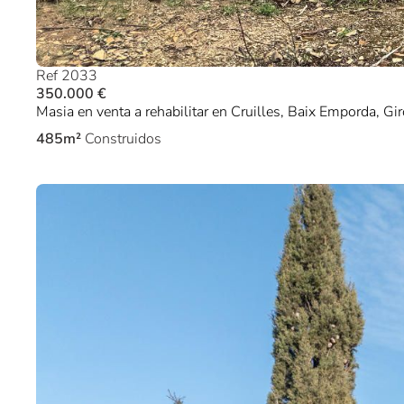
Ref 2033
350.000 €
Masia en venta a rehabilitar en Cruilles, Baix Emporda, Gi
485m²
Construidos