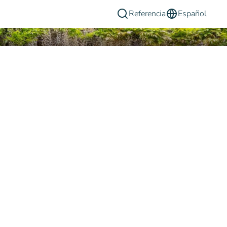
Referencia
Español