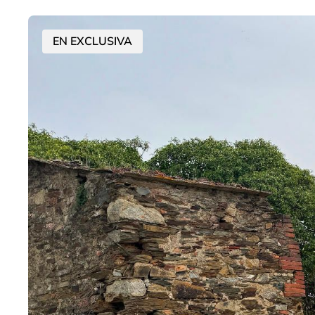
EN EXCLUSIVA